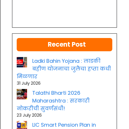
Recent Post
Ladki Bahin Yojana : लाडकी
बहीण योजनाचा जुलैचा हप्ता कधी
मिळणार
31 July 2026
Talathi Bharti 2026
Maharashtra : सरकारी
नोकरीची सुवर्णसंधी!
23 July 2026
LIC Smart Pension Plan in