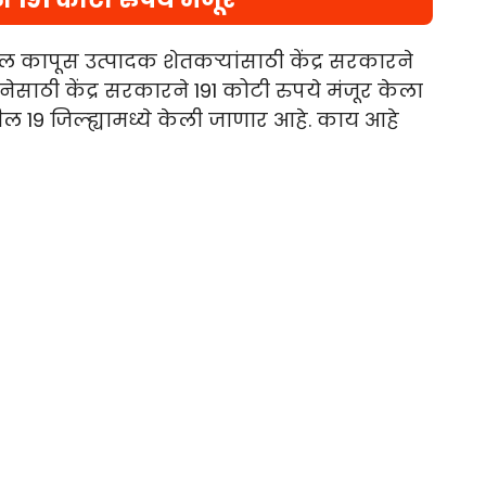
ील कापूस उत्पादक शेतकऱ्यांसाठी केंद्र सरकारने
नेसाठी केंद्र सरकारने 191 कोटी रुपये मंजूर केला
ल 19 जिल्ह्यामध्ये केली जाणार आहे. काय आहे