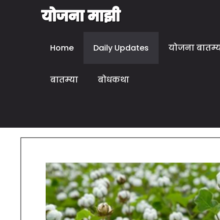
Home
Daily Updates
योजना बातम्
बातम्या
बोधकथा