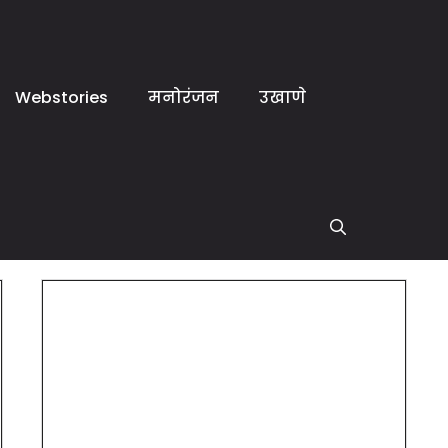
Webstories
मनोरंजन
उखाणे