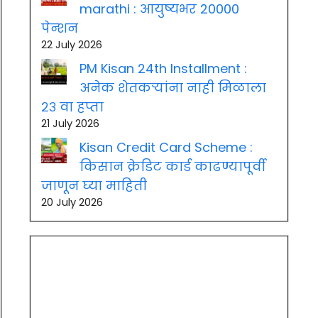
marathi : आयुष्यभर 20000
पेन्शन
22 July 2026
PM Kisan 24th Installment :
अनेक शेतकऱ्यांना नाही मिळाला
२३ वा हप्ता
21 July 2026
Kisan Credit Card Scheme :
किसान क्रेडिट कार्ड काढण्यापूर्वी
जाणून घ्या माहिती
20 July 2026