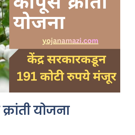
 क्रांती योजना