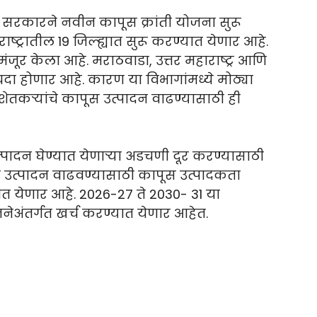
र सरकारने नवीन कापूस क्रांती योजना सुरू
्ट्रातील 19 जिल्ह्यात सुरू करण्यात येणार आहे.
मंजूर केला आहे. मराठवाडा, उत्तर महाराष्ट्र आणि
यदा होणार आहे. कारण या विभागांमध्ये मोठ्या
ेतकऱ्यांचे कापूस उत्पादन वाढण्यासाठी ही
्पादन घेण्यात येणाऱ्या अडचणी दूर करण्यासाठी
व उत्पादन वाढवण्यासाठी कापूस उत्पादकता
ात येणार आहे. 2026-27 ते 2030- 31 या
नेअंतर्गत खर्च करण्यात येणार आहेत.