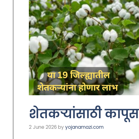
शेतकऱ्यांसाठी कापूस
2 June 2026
by
yojanamazi.com