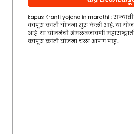
kapus Kranti yojana in marathi : राज्यात
कापूस क्रांती योजना सुरू केली आहे. या योज
आहे. या योजनेची अंमलबजावणी महाराष्ट्राती
कापूस क्रांती योजना चला आपण पाहू..