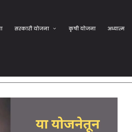
या
सरकारी योजना
कृषी योजना
अध्यात्म