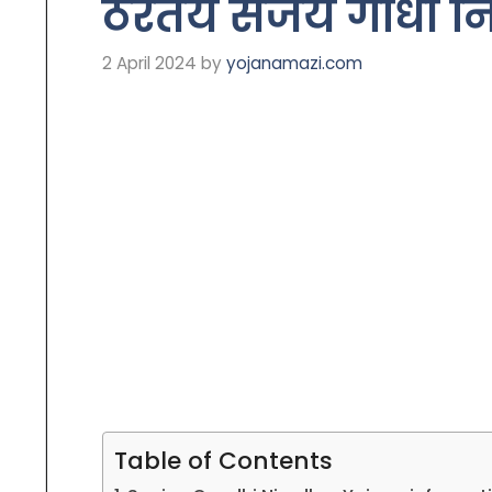
ठरतेय संजय गांधी न
2 April 2024
by
yojanamazi.com
Table of Contents