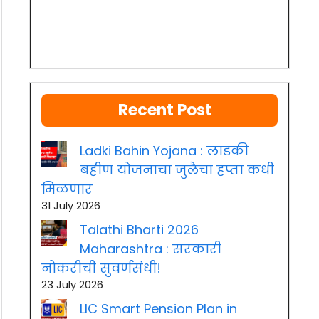
Recent Post
Ladki Bahin Yojana : लाडकी
बहीण योजनाचा जुलैचा हप्ता कधी
मिळणार
31 July 2026
Talathi Bharti 2026
Maharashtra : सरकारी
नोकरीची सुवर्णसंधी!
23 July 2026
LIC Smart Pension Plan in