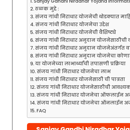
Sanjay Gandhi Niradhar Yojana informati
ठळक मुद्दे :
संजय गांधी निराधार योजनेची थोडक्यात माह
संजय गांधी निराधार योजनेचा उद्देश
संजय गांधी निराधार योजनेची वैशिष्ट्ये
संजय गांधी निराधार अनुदान योजनेसाठीची व
संजय गांधी निराधार अनुदान योजनेअंतर्गत वार
संजय गांधी निराधार अनुदान योजनेचा कोण
या योजनेच्या लाभार्थ्यांची तपासणी प्रक्रिया
संजय गांधी निराधार योजनेचा लाभ
संजय गांधी निराधार योजनेसाठी ची पात्रता
संजय गांधी निराधार योजनेसाठीची आवश्यक
संजय गांधी निराधार योजनेचा ऑफलाईन अर
संजय गांधी निराधार योजनेचा ऑनलाईन अर्
FAQ
Sanjay Gandhi Niradhar Yoj