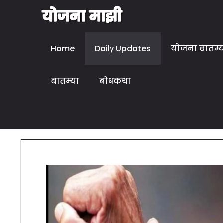
Home
Daily Updates
योजना बातम्
बातम्या
बोधकथा