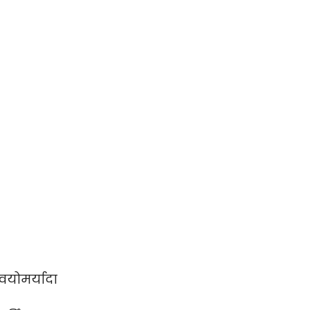
वयोमर्यादा