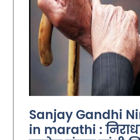
Sanjay Gandhi Ni
in marathi : निराधा