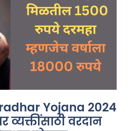
radhar Yojana 2024
र व्यक्तींसाठी वरदान