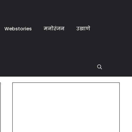
Webstories
मनोरंजन
उखाणे