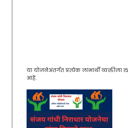
या योजनेअंतर्गत प्रत्येक लाभार्थी व्यक्त
आहे.