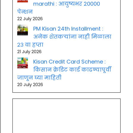
marathi : आयुष्यभर 20000
पेन्शन
22 July 2026
PM Kisan 24th Installment :
अनेक शेतकऱ्यांना नाही मिळाला
२३ वा हप्ता
21 July 2026
Kisan Credit Card Scheme :
किसान क्रेडिट कार्ड काढण्यापूर्वी
जाणून घ्या माहिती
20 July 2026