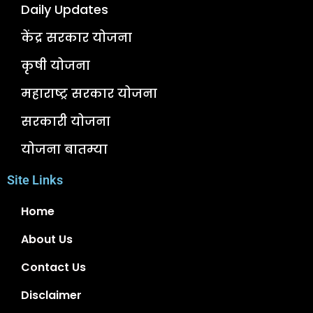
Daily Updates
केंद्र सरकार योजना
कृषी योजना
महाराष्ट्र सरकार योजना
सरकारी योजना
योजना बातम्या
Site Links
Home
About Us
Contact Us
Disclaimer