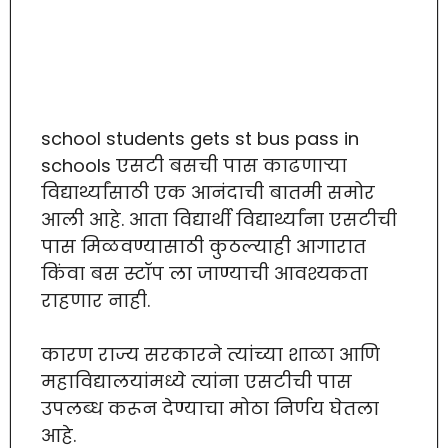
school students gets st bus pass in
schools एसटी बसची पास काढणाऱ्या
विद्यार्थ्यांसाठी एक आनंदाची बातमी समोर
आली आहे. आता विद्यार्थी विद्यार्थ्यांना एसटीची
पास मिळवण्यासाठी कुठल्याही आगारात
किंवा बस स्टॉप ला जाण्याची आवश्यकता
राहणार नाही.
कारण राज्य सरकारने त्यांच्या शाळा आणि
महाविद्यालयांमध्ये त्यांना एसटीची पास
उपलब्ध करून देण्याचा मोठा निर्णय घेतला
आहे.