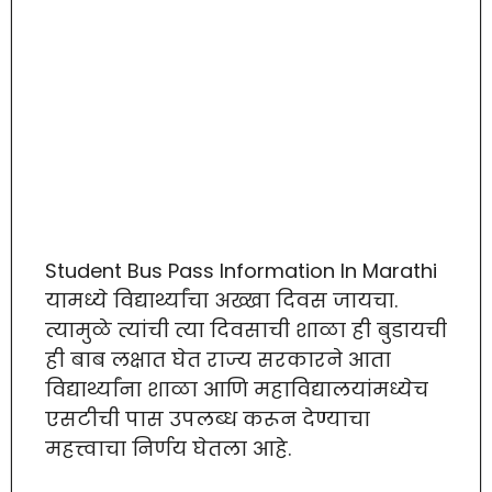
Student Bus Pass Information In Marathi
यामध्ये विद्यार्थ्यांचा अख्खा दिवस जायचा.
त्यामुळे त्यांची त्या दिवसाची शाळा ही बुडायची
ही बाब लक्षात घेत राज्य सरकारने आता
विद्यार्थ्यांना शाळा आणि महाविद्यालयांमध्येच
एसटीची पास उपलब्ध करून देण्याचा
महत्त्वाचा निर्णय घेतला आहे.