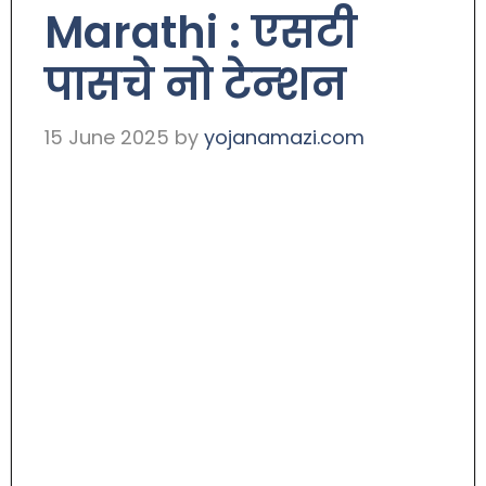
Marathi : एसटी
पासचे नो टेन्शन
15 June 2025
by
yojanamazi.com