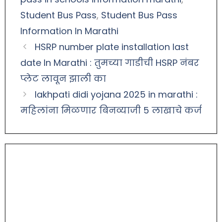
Student Bus Pass
,
Student Bus Pass
Information In Marathi
HSRP number plate installation last
date In Marathi : तुमच्या गाडीची HSRP नंबर
प्लेट लावून झाली का
lakhpati didi yojana 2025 in marathi :
महिलांना मिळणार बिनव्याजी 5 लाखाचे कर्ज