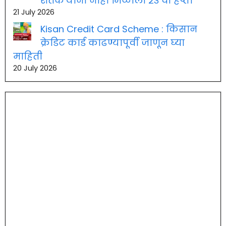
शेतकऱ्यांना नाही मिळाला २३ वा हप्ता
21 July 2026
Kisan Credit Card Scheme : किसान
क्रेडिट कार्ड काढण्यापूर्वी जाणून घ्या
माहिती
20 July 2026