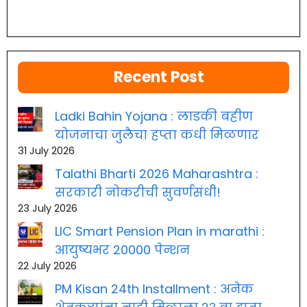
Recent Post
Ladki Bahin Yojana : लाडकी बहीण
योजनाचा जुलैचा हप्ता कधी मिळणार
31 July 2026
Talathi Bharti 2026 Maharashtra :
सरकारी नोकरीची सुवर्णसंधी!
23 July 2026
LIC Smart Pension Plan in marathi :
आयुष्यभर 20000 पेन्शन
22 July 2026
PM Kisan 24th Installment : अनेक