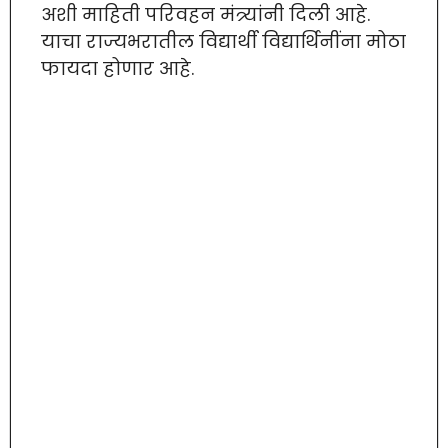
अशी माहिती परिवहन मंत्र्यांनी दिली आहे.
याचा राज्यभरातील विद्यार्थी विद्यार्थिनींना मोठा
फायदा होणार आहे.