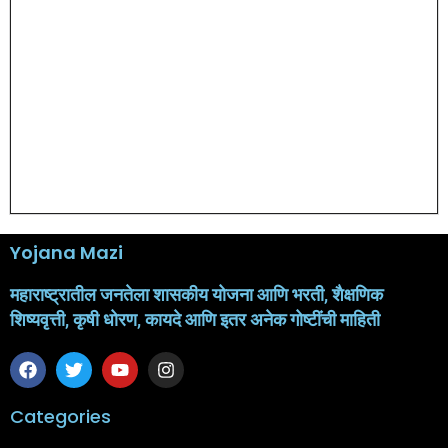
Yojana Mazi
महाराष्ट्रातील जनतेला शासकीय योजना आणि भरती, शैक्षणिक
शिष्यवृत्ती, कृषी धोरण, कायदे आणि इतर अनेक गोष्टींची माहिती
Categories