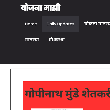
Home
Daily Updates
योजना बातम्
बातम्या
बोधकथा