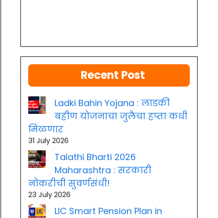
Recent Post
Ladki Bahin Yojana : लाडकी
बहीण योजनाचा जुलैचा हप्ता कधी
मिळणार
31 July 2026
Talathi Bharti 2026
Maharashtra : सरकारी
नोकरीची सुवर्णसंधी!
23 July 2026
LIC Smart Pension Plan in