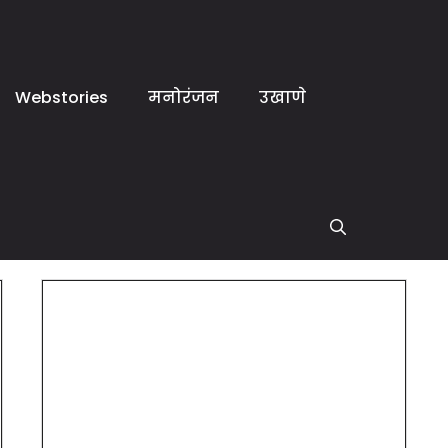
Webstories
मनोरंजन
उखाणे