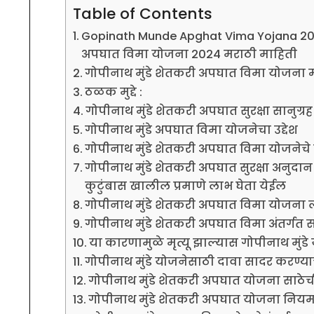
Table of Contents
Gopinath Munde Apghat Vima Yojana 2024 
अपघात विमा योजना 2024 मराठी माहिती
गोपीनाथ मुंडे शेतकरी अपघात विमा योजना 
ठळक मुद्दे :
गोपीनाथ मुंडे शेतकरी अपघात सुरक्षा सानुग
गोपीनाथ मुंडे अपघात विमा योजनेचा उद्देश
गोपीनाथ मुंडे शेतकरी अपघात विमा योजनेचे वै
गोपीनाथ मुंडे शेतकरी अपघात सुरक्षा अनुदान 
कुटुंबास खालील प्रमाणे लाभ घेता येईल
गोपीनाथ मुंडे शेतकरी अपघात विमा योजना
गोपीनाथ मुंडे शेतकरी अपघात विमा अंतर्गत
या कारणामुळे मृत्यू झाल्यास गोपीनाथ मुंड
गोपीनाथ मुंडे योजनेसाठी दावा सादर करण्
गोपीनाथ मुंडे शेतकरी अपघात योजना साठेची
गोपीनाथ मुंडे शेतकरी अपघात योजना निय