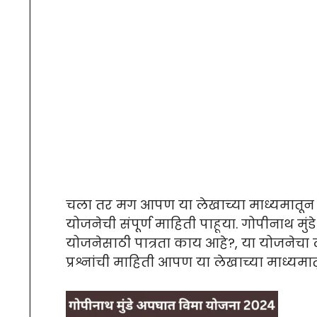
चला तर मग आपण या लेखाच्या माध्यमातून मह
योजनेची संपूर्ण माहिती पाहूया. गोपीनाथ मु
योजनेसाठी पात्रता काय आहे?, या योजनेचा 
प्रश्नांची माहिती आपण या लेखाच्या माध्यम