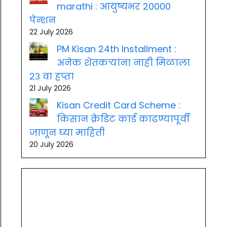
marathi : आयुष्यभर 20000
पेन्शन
22 July 2026
PM Kisan 24th Installment :
अनेक शेतकऱ्यांना नाही मिळाला
२३ वा हप्ता
21 July 2026
Kisan Credit Card Scheme :
किसान क्रेडिट कार्ड काढण्यापूर्वी
जाणून घ्या माहिती
20 July 2026