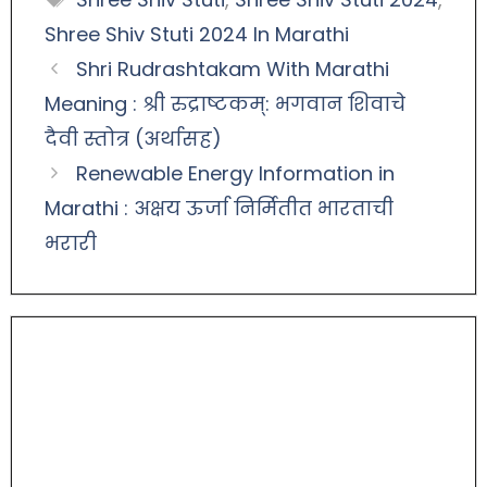
Shree Shiv Stuti 2024 In Marathi
Shri Rudrashtakam With Marathi
Meaning : श्री रुद्राष्टकम्: भगवान शिवाचे
दैवी स्तोत्र (अर्थासह)
Renewable Energy Information in
Marathi : अक्षय ऊर्जा निर्मितीत भारताची
भरारी