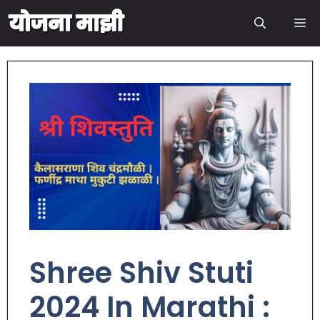
Shree Shiv Stuti
2024 In Marathi :