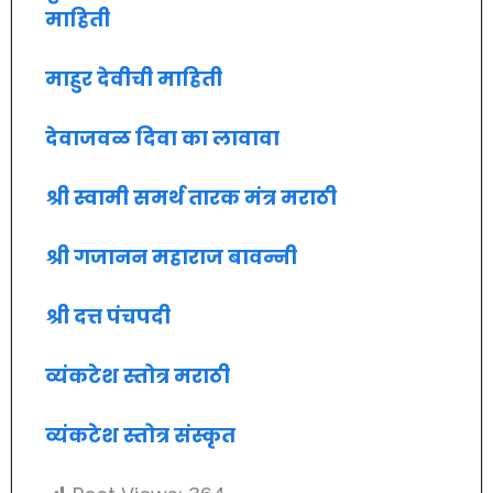
माहिती
माहुर देवीची माहिती
देवाजवळ दिवा का लावावा
श्री स्वामी समर्थ तारक मंत्र मराठी
श्री गजानन महाराज बावन्नी
श्री दत्त पंचपदी
व्यंकटेश स्तोत्र मराठी
व्यंकटेश स्तोत्र संस्कृत