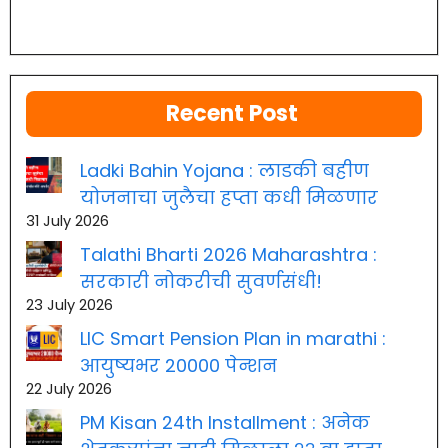
Recent Post
Ladki Bahin Yojana : लाडकी बहीण
योजनाचा जुलैचा हप्ता कधी मिळणार
31 July 2026
Talathi Bharti 2026 Maharashtra :
सरकारी नोकरीची सुवर्णसंधी!
23 July 2026
LIC Smart Pension Plan in marathi :
आयुष्यभर 20000 पेन्शन
22 July 2026
PM Kisan 24th Installment : अनेक