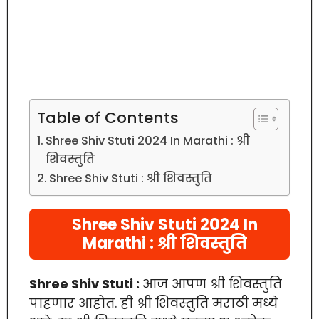
Table of Contents
Shree Shiv Stuti 2024 In Marathi : श्री
शिवस्तुति
Shree Shiv Stuti : श्री शिवस्तुति
Shree Shiv Stuti 2024 In
Marathi : श्री शिवस्तुति
Shree Shiv Stuti :
आज आपण श्री शिवस्तुति
पाहणार आहोत. ही श्री शिवस्तुति मराठी मध्ये