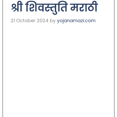
श्री शिवस्तुति मराठी
21 October 2024
by
yojanamazi.com