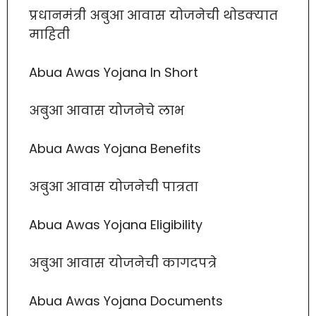
प्रधानमंत्री अबुआ आवास योजनेची थोडक्यात
माहिती
Abua Awas Yojana In Short
अबुआ आवास योजनेचे लाभ
Abua Awas Yojana Benefits
अबुआ आवास योजनेची पात्रता
Abua Awas Yojana Eligibility
अबुआ आवास योजनेची कागदपत्रे
Abua Awas Yojana Documents