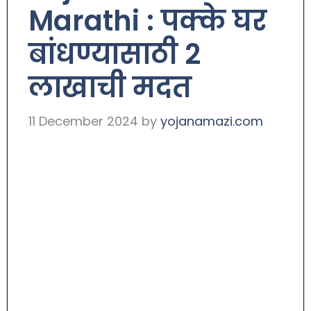
Marathi : पक्के घर
बांधण्यासाठी 2
लाखाची मदत
11 December 2024
by
yojanamazi.com