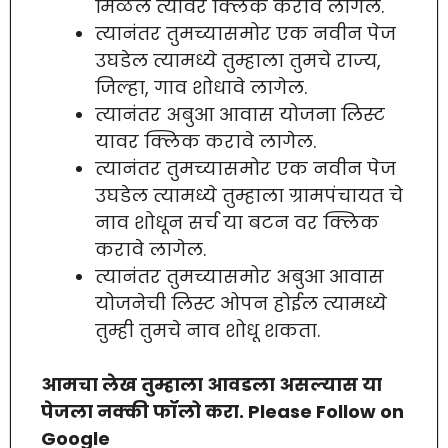
मिळेल त्यावर क्लिक करावे लागेल.
त्यानंतर तुमच्यासमोर एक नवीन पेज
उघडेल त्यामध्ये तुम्हाला तुमचे राज्य,
जिल्हा, गाव शोधावे लागेल.
त्यानंतर अबुआ आवास योजना लिस्ट
यावर क्लिक करावे लागेल.
त्यानंतर तुमच्यासमोर एक नवीन पेज
उघडेल त्यामध्ये तुम्हाला ग्रामपंचायत चे
नाव शोधून सर्च या बटन वर क्लिक
करावे लागेल.
त्यानंतर तुमच्यासमोर अबुआ आवास
योजनेची लिस्ट ओपन होईल त्यामध्ये
तुम्ही तुमचे नाव शोधू शकता.
आमचा लेख तुम्हाला आवडला असल्यास या
पेजला नक्की फॉलो करा. Please Follow on
Google