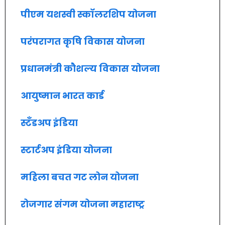
पीएम यशस्वी स्कॉलरशिप योजना
परंपरागत कृषि विकास योजना
प्रधानमंत्री कौशल्य विकास योजना
आयुष्मान भारत कार्ड
स्टँडअप इंडिया
स्टार्टअप इंडिया योजना
महिला बचत गट लोन योजना
रोजगार संगम योजना महाराष्ट्र