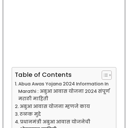
Table of Contents
Abua Awas Yojana 2024 Information In
Marathi : अबुआ आवास योजना 2024 संपूर्ण
मराठी माहिती
अबुआ आवास योजना म्हणजे काय
ठळक मुद्दे
प्रधानमंत्री अबुआ आवास योजनेची