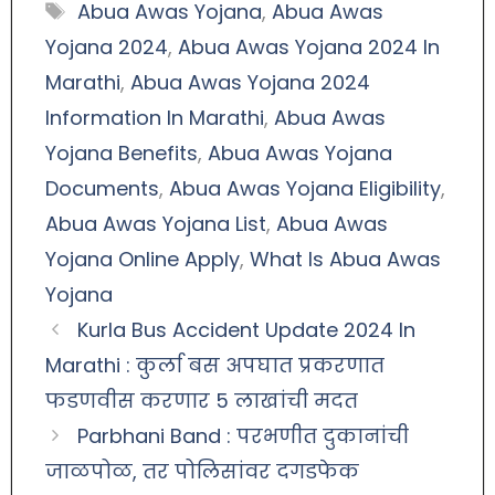
Abua Awas Yojana
,
Abua Awas
Yojana 2024
,
Abua Awas Yojana 2024 In
Marathi
,
Abua Awas Yojana 2024
Information In Marathi
,
Abua Awas
Yojana Benefits
,
Abua Awas Yojana
Documents
,
Abua Awas Yojana Eligibility
,
Abua Awas Yojana List
,
Abua Awas
Yojana Online Apply
,
What Is Abua Awas
Yojana
Kurla Bus Accident Update 2024 In
Marathi : कुर्ला बस अपघात प्रकरणात
फडणवीस करणार 5 लाखांची मदत
Parbhani Band : परभणीत दुकानांची
जाळपोळ, तर पोलिसांवर दगडफेक