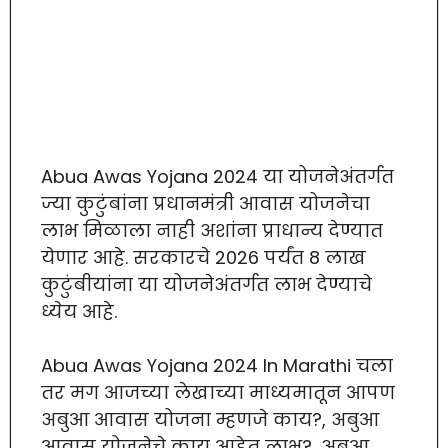
Abua Awas Yojana 2024 या योजनेअंतर्गत
ज्या कुटुंबांना प्रधानमंत्री आवास योजनेचा
लाभ मिळाला नाही अशांना प्राधान्य देण्यात
येणार आहे. सरकारचे 2026 पर्यंत 8 लाख
कुटुंबीयांना या योजनेअंतर्गत लाभ देण्याचे
ध्येय आहे.
Abua Awas Yojana 2024 In Marathi चला
तर मग आजच्या लेखाच्या माध्यमातून आपण
अबुआ आवास योजना म्हणजे काय?, अबुआ
आवास योजनेचे काय आहेत लाभ?, अबुआ