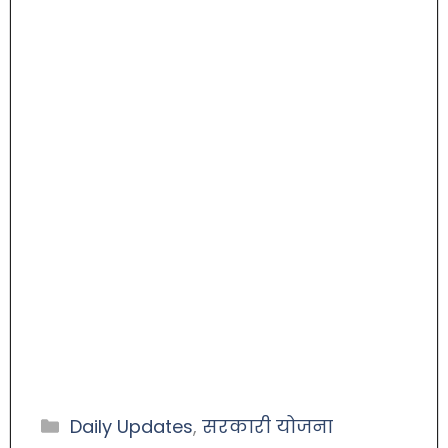
Daily Updates
,
सरकारी योजना