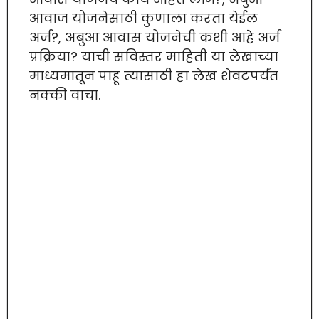
आवाज योजनेसाठी कुणाला करता येईल
अर्ज?, अबुआ आवास योजनेची कशी आहे अर्ज
प्रक्रिया? याची सविस्तर माहिती या लेखाच्या
माध्यमातून पाहू त्यासाठी हा लेख शेवटपर्यंत
नक्की वाचा.