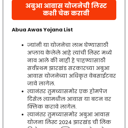
अबुआ आवास योजनेची लिस्ट
कशी चेक करावी
Abua Awas Yojana List
ज्यांनी या योजनेचा लाभ घेण्यासाठी
अप्लाय केलेले आहे त्यांची लिस्ट मध्ये
नाव आले की नाही हे पाहण्यासाठी
सर्वप्रथम झारखंड सरकारच्या अबुआ
आवास योजनेच्या अधिकृत वेबसाईटवर
जावे लागेल.
त्यानंतर तुमच्यासमोर एक होमपेज
दिसेल त्यामधील आवास या बटन वर
क्लिक करावे लागेल.
त्यानंतर तुमच्यासमोर अबुआ आवास
योजना लिस्ट 2024 झारखंड ची लिंक