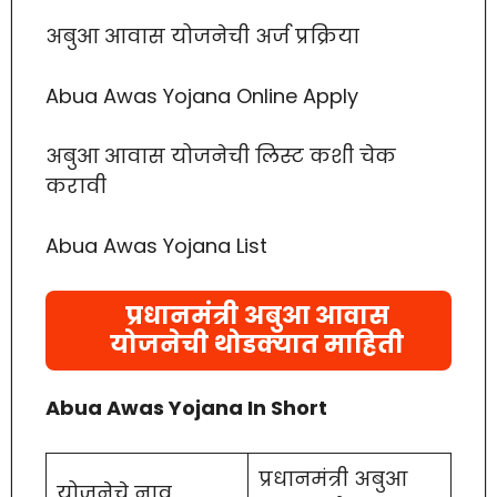
अबुआ आवास योजनेची अर्ज प्रक्रिया
Abua Awas Yojana Online Apply
अबुआ आवास योजनेची लिस्ट कशी चेक
करावी
Abua Awas Yojana List
प्रधानमंत्री अबुआ आवास
योजनेची थोडक्यात माहिती
Abua Awas Yojana In Short
प्रधानमंत्री अबुआ
योजनेचे नाव