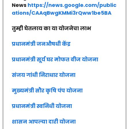
News
https://news.google.com/public
ations/CAAqBwgKMMi3rQww1be5BA
तुम्ही घेतलाय का या योजनेचा लाभ
प्रधानमंत्री जनऔषधी केंद्र
प्रधानमंत्री सूर्य घर मोफत वीज योजना
संजय गांधी निराधार योजना
मुख्यमंत्री सौर कृषि पंप योजना
प्रधानमंत्री स्वनिधी योजना
शासन आपल्या दारी योजना