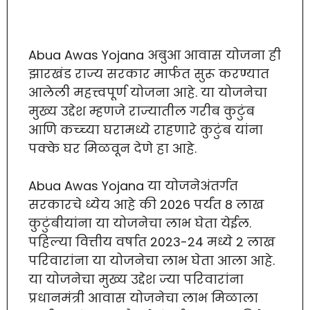
Abua Awas Yojana अबुआ आवास योजना ही
झारखंड राज्य सरकार मार्फत सुरू करण्यात
आलेली महत्त्वपूर्ण योजना आहे. या योजनेचा
मुख्य उद्देश म्हणजे राज्यातील गरीब कुटुंब
आणि कच्च्या घरामध्ये राहणारे कुटुंब यांना
पक्के घर मिळवून देणे हा आहे.
Abua Awas Yojana या योजनेअंतर्गत
सरकारचे ध्येय आहे की 2026 पर्यंत 8 लाख
कुटुंबीयांना या योजनेचा लाभ घेता येईल.
पहिल्या वित्तीय वर्षात 2023-24 मध्ये 2 लाख
परिवारांना या योजनेचा लाभ घेता आला आहे.
या योजनेचा मुख्य उद्देश ज्या परिवारांना
प्रधानमंत्री आवास योजनेचा लाभ मिळाला