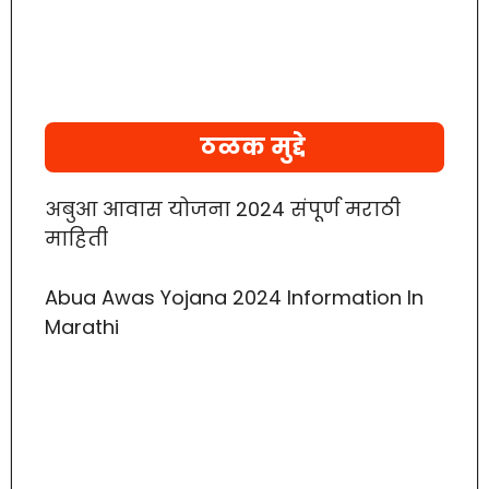
ठळक मुद्दे
अबुआ आवास योजना 2024 संपूर्ण मराठी
माहिती
Abua Awas Yojana 2024 Information In
Marathi