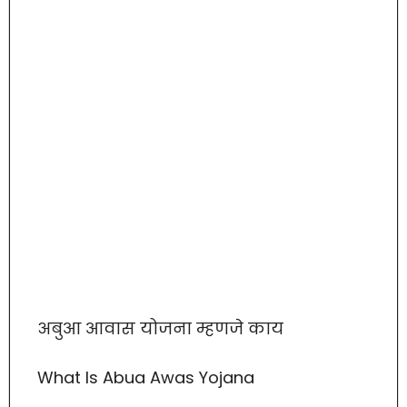
अबुआ आवास योजना म्हणजे काय
What Is Abua Awas Yojana