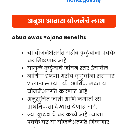
hand.gov.in/
अबुआ आवास योजनेचे लाभ
Abua Awas Yojana Benefits
या योजनेअंतर्गत गरीब कुटुंबांना पक्के
घर मिळणार आहे.
यामुळे कुटुंबाचे जीवन स्तर उंचावेल.
आर्थिक दृष्ट्या गरीब कुटुंबांना सरकार
2 लाख रुपये पर्यंत आर्थिक मदत या
योजनेअंतर्गत करणार आहे.
अनुसूचित जाती आणि जमाती ला
प्राथमिकता देण्यात येणार आहे.
ज्या कुटुंबाचे घर कच्चे आहे त्यांना
पक्के घर या योजनेअंतर्गत मिळणार