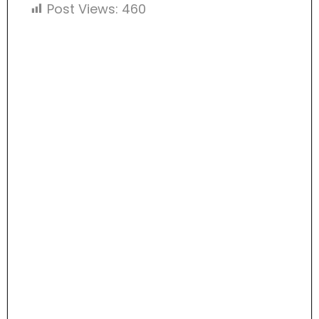
Post Views:
460